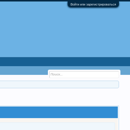
Войти или зарегистрироваться