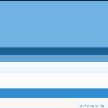
(Нет сообщений)