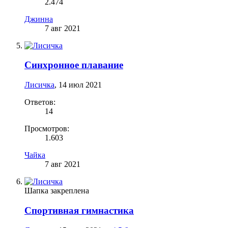
2.474
Джинна
7 авг 2021
Синхронное плавание
Лисичка
,
14 июл 2021
Ответов:
14
Просмотров:
1.603
Чайка
7 авг 2021
Шапка закреплена
Спортивная гимнастика