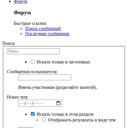
Форум
Форум
Быстрые ссылки
Поиск сообщений
Последние сообщения
Поиск
Искать только в заголовках
Сообщения пользователя:
Имена участников (разделяйте запятой).
Новее чем:
Искать только в этом разделе
Отображать результаты в виде тем