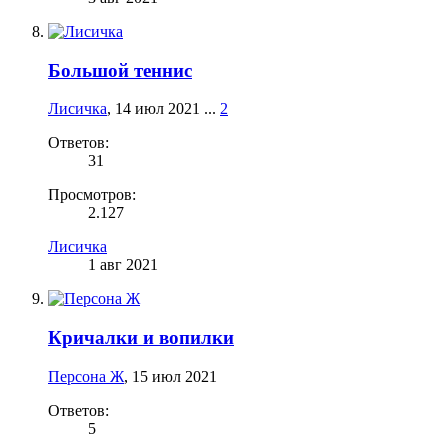
Большой теннис
Лисичка
,
14 июл 2021
...
2
Ответов:
31
Просмотров:
2.127
Лисичка
1 авг 2021
Кричалки и вопилки
Персона Ж
,
15 июл 2021
Ответов:
5