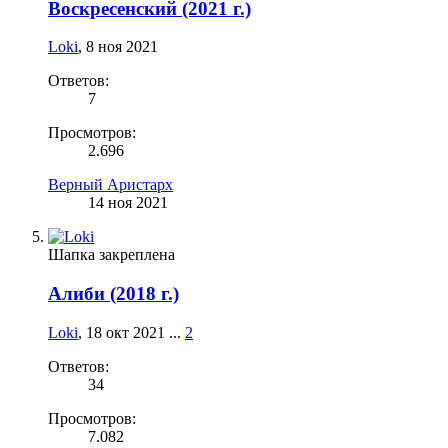
Воскресенский (2021 г.)
Loki
,
8 ноя 2021
Ответов:
7
Просмотров:
2.696
Верный Аристарх
14 ноя 2021
Шапка закреплена
Алиби (2018 г.)
Loki
,
18 окт 2021
...
2
Ответов:
34
Просмотров:
7.082