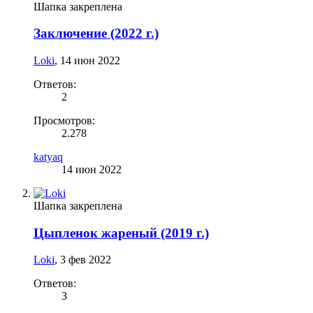
Шапка закреплена
Заключение (2022 г.)
Loki
,
14 июн 2022
Ответов:
2
Просмотров:
2.278
katyaq
14 июн 2022
Шапка закреплена
Цыпленок жареный (2019 г.)
Loki
,
3 фев 2022
Ответов:
3