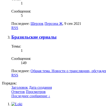
1
Сообщения:
5
Последнее:
Шерлок
Персона Ж
,
9 сен 2021
RSS
Бразильские сериалы
Темы:
1
Сообщения:
149
Последнее:
Общая тема. Новости о трансляциях, обсужде
RSS
Порядок:
Заголовок
Дата создания
Ответов
Просмотров
Последнее сообщение ↓