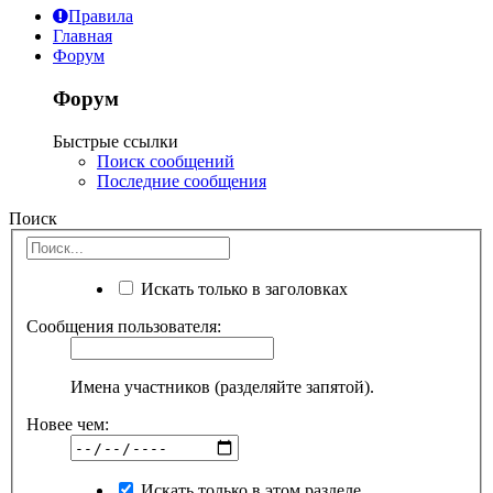
Правила
Главная
Форум
Форум
Быстрые ссылки
Поиск сообщений
Последние сообщения
Поиск
Искать только в заголовках
Сообщения пользователя:
Имена участников (разделяйте запятой).
Новее чем:
Искать только в этом разделе