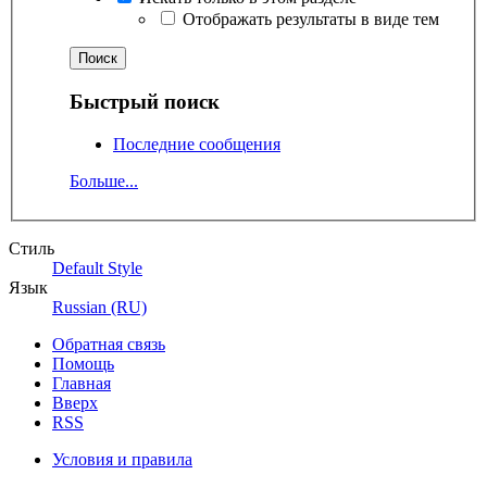
Отображать результаты в виде тем
Быстрый поиск
Последние сообщения
Больше...
Стиль
Default Style
Язык
Russian (RU)
Обратная связь
Помощь
Главная
Вверх
RSS
Условия и правила