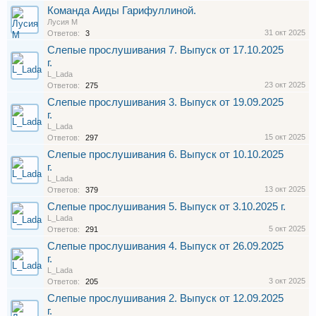
Команда Аиды Гарифуллиной.
Лусия М
31 окт 2025
Ответов:
3
Слепые прослушивания 7. Выпуск от 17.10.2025
г.
L_Lada
23 окт 2025
Ответов:
275
Слепые прослушивания 3. Выпуск от 19.09.2025
г.
L_Lada
15 окт 2025
Ответов:
297
Слепые прослушивания 6. Выпуск от 10.10.2025
г.
L_Lada
13 окт 2025
Ответов:
379
Слепые прослушивания 5. Выпуск от 3.10.2025 г.
L_Lada
5 окт 2025
Ответов:
291
Слепые прослушивания 4. Выпуск от 26.09.2025
г.
L_Lada
3 окт 2025
Ответов:
205
Слепые прослушивания 2. Выпуск от 12.09.2025
г.