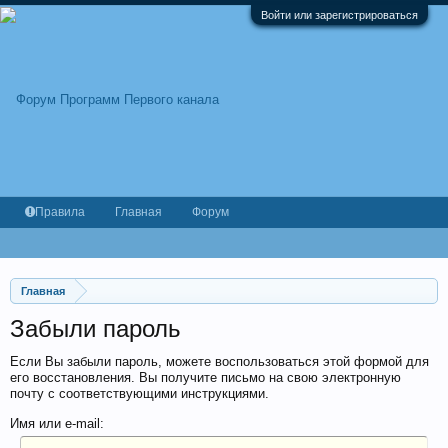
Войти или зарегистрироваться
Правила
Главная
Форум
Главная
Забыли пароль
Если Вы забыли пароль, можете воспользоваться этой формой для
его восстановления. Вы получите письмо на свою электронную
почту с соответствующими инструкциями.
Имя или e-mail: