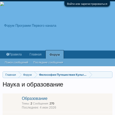
Войти или зарегистрироваться
Правила
Главная
Форум
Поиск сообщений
Последние сообщения
Главная
Форум
Философия Путешествия Культура
Наука и образование
Образование
Темы:
2
Сообщения:
270
4 июн 2026