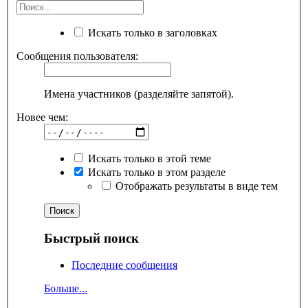
Искать только в заголовках
Сообщения пользователя:
Имена участников (разделяйте запятой).
Новее чем:
Искать только в этой теме
Искать только в этом разделе
Отображать результаты в виде тем
Быстрый поиск
Последние сообщения
Больше...