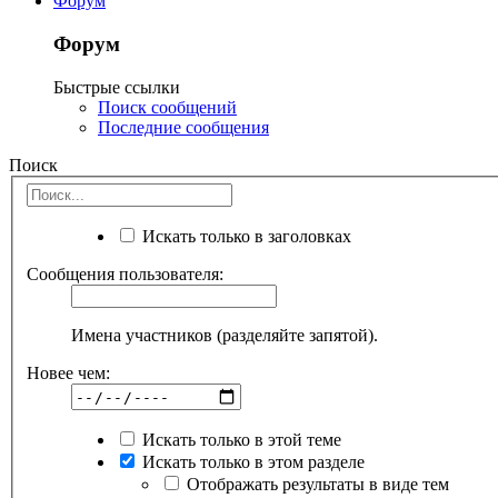
Форум
Форум
Быстрые ссылки
Поиск сообщений
Последние сообщения
Поиск
Искать только в заголовках
Сообщения пользователя:
Имена участников (разделяйте запятой).
Новее чем:
Искать только в этой теме
Искать только в этом разделе
Отображать результаты в виде тем