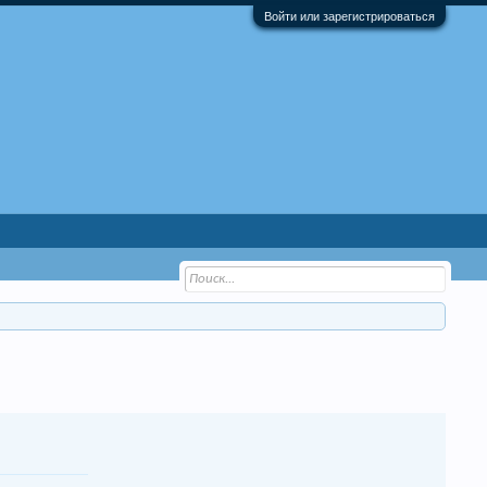
Войти или зарегистрироваться