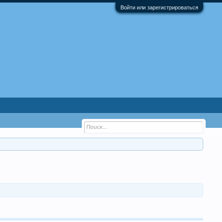
Войти или зарегистрироваться