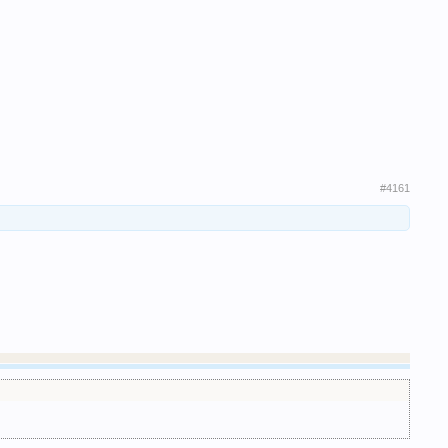
#4161