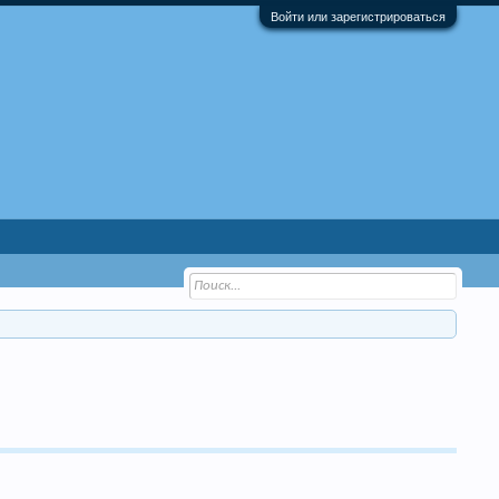
Войти или зарегистрироваться