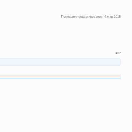
Последнее редактирование:
4 мар 2018
#82