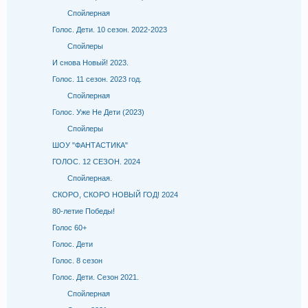
Спойлерная
Голос. Дети. 10 сезон. 2022-2023
Спойлеры
И снова Новый! 2023.
Голос. 11 сезон. 2023 год.
Спойлерная
Голос. Уже Не Дети (2023)
Спойлеры
ШОУ "ФАНТАСТИКА"
ГОЛОС. 12 СЕЗОН. 2024
Спойлерная.
СКОРО, СКОРО НОВЫЙ ГОД! 2024
80-летие Победы!
Голос 60+
Голос. Дети
Голос. 8 сезон
Голос. Дети. Сезон 2021.
Спойлерная