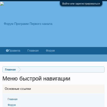
Войти или зарегистрироваться
Правила
Главная
Форум
Главная
Меню быстрой навигации
Основные ссылки
Главная
Форум