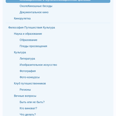
ОколоКиношные беседы
Документальное кино
Кинорулетка
Философия Путешествия Культура
Наука и образование
Образование
Плоды просвещения
Культура
Литература
Изобразительное искусство
Фотография
Фото-конкурсы
Клуб путешественников
Регионы
Вечные вопросы
Быть или не быть?
Кто виноват?
Что делать?