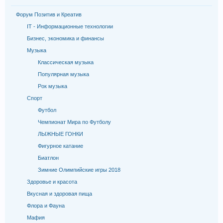
Форум Позитив и Креатив
IT - Информационные технологии
Бизнес, экономика и финансы
Музыка
Классическая музыка
Популярная музыка
Рок музыка
Спорт
Футбол
Чемпионат Мира по Футболу
ЛЫЖНЫЕ ГОНКИ
Фигурное катание
Биатлон
Зимние Олимпийские игры 2018
Здоровье и красота
Вкусная и здоровая пища
Флора и Фауна
Мафия