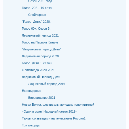
Сезон 2021 года
Голос. 2021. 10 сезон.
Спойлерная
"Голос. Дети." 2020.
Голос 60+. Cезон 3.
Ледниковый период 2021
Голос на Первом Канале
"Ледниковый период.Дети"
Ледниковый период 2020.
Голос. Дети. 5 сезон.
Олимпиада 2020-2021
Ледниковый Период. Дети
Ледниковый период 2016
Евровидение
Евровидение 2021
Новая Волна, фестиваль молодых исполнителей
«Один в один! Народный сезон 2019»
Танцы со звездами на телеканале Россия1
Три аккорда