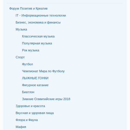
Форум Позитив и Креатив
IT - Информационные технологии
Бизнес, экономика и финансы
Музыка
Классическая музыка
Популярная музыка
Рок музыка
Спорт
Футбол
Чемпионат Мира по Футболу
ЛЫЖНЫЕ ГОНКИ
Фигурное катание
Биатлон
Зимние Олимпийские игры 2018
Здоровье и красота
Вкусная и здоровая пища
Флора и Фауна
Мафия