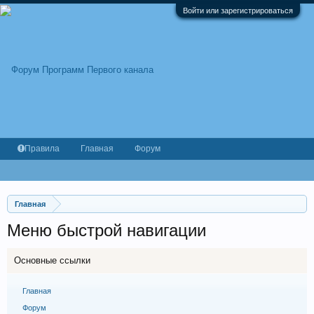
Войти или зарегистрироваться
Правила
Главная
Форум
Главная
Меню быстрой навигации
Основные ссылки
Главная
Форум