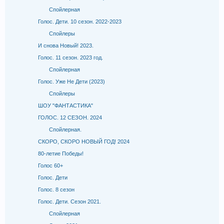
Спойлерная
Голос. Дети. 10 сезон. 2022-2023
Спойлеры
И снова Новый! 2023.
Голос. 11 сезон. 2023 год.
Спойлерная
Голос. Уже Не Дети (2023)
Спойлеры
ШОУ "ФАНТАСТИКА"
ГОЛОС. 12 СЕЗОН. 2024
Спойлерная.
СКОРО, СКОРО НОВЫЙ ГОД! 2024
80-летие Победы!
Голос 60+
Голос. Дети
Голос. 8 сезон
Голос. Дети. Сезон 2021.
Спойлерная