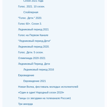
Сезон 2021 года
Голос. 2021. 10 сезон.
Спойлерная
"Голос. Дети." 2020.
Голос 60+. Cезон 3.
Ледниковый период 2021
Голос на Первом Канале
"Ледниковый период.Дети"
Ледниковый период 2020.
Голос. Дети. 5 сезон.
Олимпиада 2020-2021
Ледниковый Период. Дети
Ледниковый период 2016
Евровидение
Евровидение 2021
Новая Волна, фестиваль молодых исполнителей
«Один в один! Народный сезон 2019»
Танцы со звездами на телеканале Россия1
Три аккорда