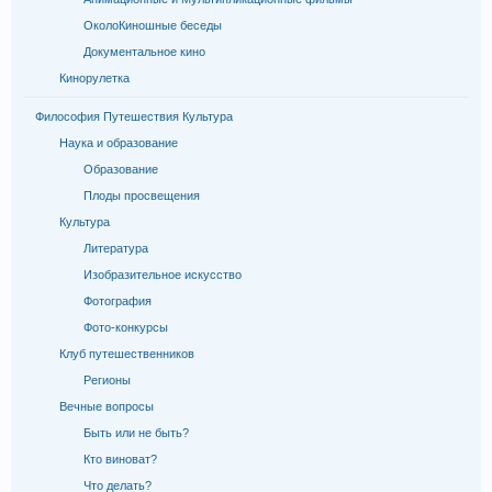
ОколоКиношные беседы
Документальное кино
Кинорулетка
Философия Путешествия Культура
Наука и образование
Образование
Плоды просвещения
Культура
Литература
Изобразительное искусство
Фотография
Фото-конкурсы
Клуб путешественников
Регионы
Вечные вопросы
Быть или не быть?
Кто виноват?
Что делать?