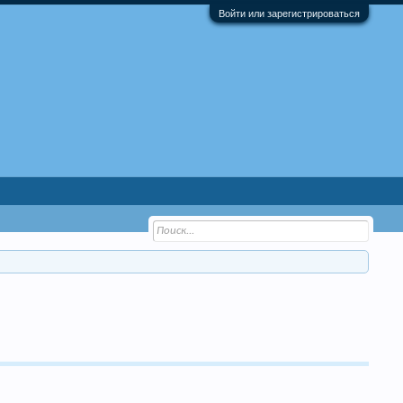
Войти или зарегистрироваться