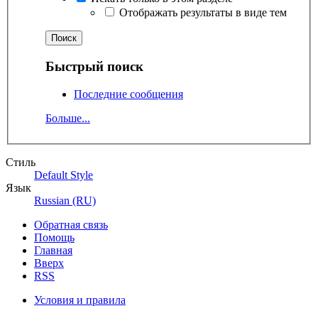
Отображать результаты в виде тем
Быстрый поиск
Последние сообщения
Больше...
Стиль
Default Style
Язык
Russian (RU)
Обратная связь
Помощь
Главная
Вверх
RSS
Условия и правила