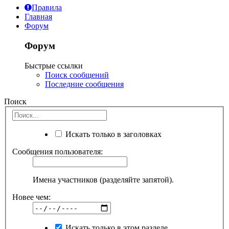
Правила
Главная
Форум
Форум
Быстрые ссылки
Поиск сообщений
Последние сообщения
Поиск
Искать только в заголовках
Сообщения пользователя:
Имена участников (разделяйте запятой).
Новее чем:
Искать только в этом разделе