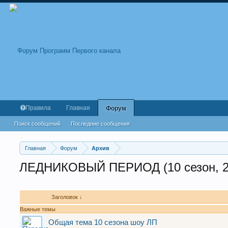
Правила
Главная
Форум
Поиск сообщений
Последние сообщения
Главная
Форум
Архив
ЛЕДНИКОВЫЙ ПЕРИОД (10 сезон, 20
Заголовок ↓
Важные темы
Общая тема 10 сезона шоу ЛП