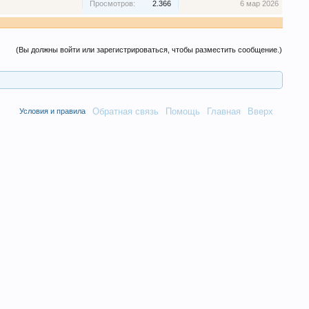
Просмотров:
2.366
6 мар 2026
(Вы должны войти или зарегистрироваться, чтобы разместить сообщение.)
Обратная связь
Помощь
Главная
Вверх
Условия и правила