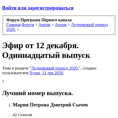
Войти или зарегистрироваться
Форум Программ Первого канала
Главная
Форум
>
Архив
>
Архив
>
Ледниковый период
2020.
>
Эфир от 12 декабря.
Одиннадцатый выпуск
Тема в разделе "
Ледниковый период 2020.
", создана
пользователем
Хуши
,
12 дек 2020
.
?
Лучший номер выпуска.
Мария Петрова Дмитрий Сычев
42 голосов