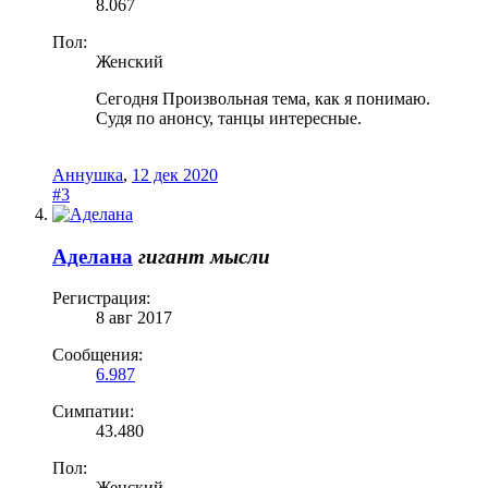
8.067
Пол:
Женский
Сегодня Произвольная тема, как я понимаю.
Судя по анонсу, танцы интересные.
Аннушка
,
12 дек 2020
#3
Аделана
гигант мысли
Регистрация:
8 авг 2017
Сообщения:
6.987
Симпатии:
43.480
Пол:
Женский