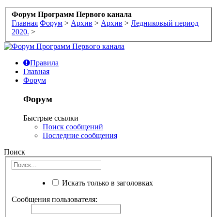
Форум Программ Первого канала
Главная
Форум
>
Архив
>
Архив
>
Ледниковый период
2020.
>
Правила
Главная
Форум
Форум
Быстрые ссылки
Поиск сообщений
Последние сообщения
Поиск
Искать только в заголовках
Сообщения пользователя: