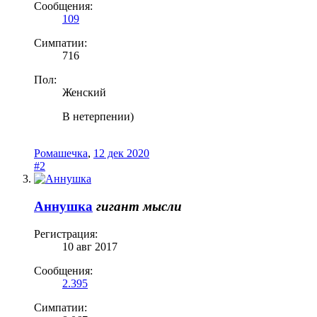
Сообщения:
109
Симпатии:
716
Пол:
Женский
В нетерпении)
Ромашечка
,
12 дек 2020
#2
Аннушка
гигант мысли
Регистрация:
10 авг 2017
Сообщения:
2.395
Симпатии: