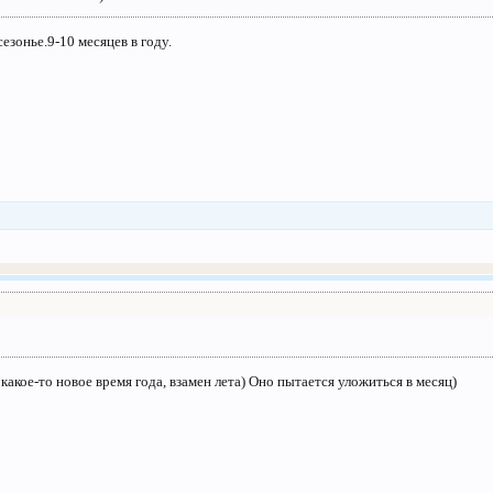
сезонье.9-10 месяцев в году.
 какое-то новое время года, взамен лета) Оно пытается уложиться в месяц)