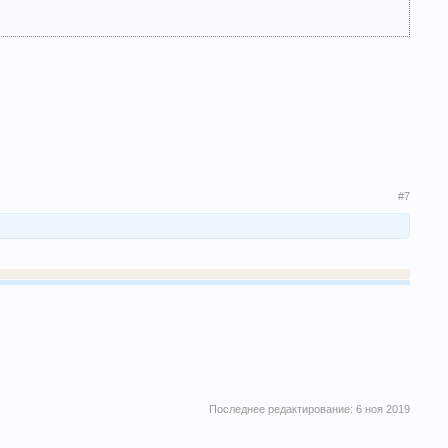
#7
Последнее редактирование:
6 ноя 2019