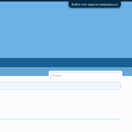
Войти или зарегистрироваться