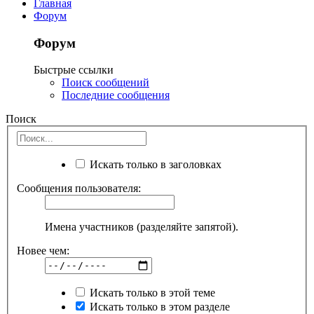
Главная
Форум
Форум
Быстрые ссылки
Поиск сообщений
Последние сообщения
Поиск
Искать только в заголовках
Сообщения пользователя:
Имена участников (разделяйте запятой).
Новее чем:
Искать только в этой теме
Искать только в этом разделе