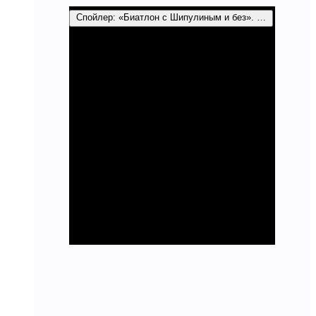
Спойлер:
«Биатлон с Шипулиным и без». Специальный