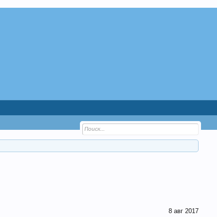
8 авг 2017