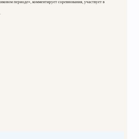
иковом периоде», комментирует соревнования, участвует в
.