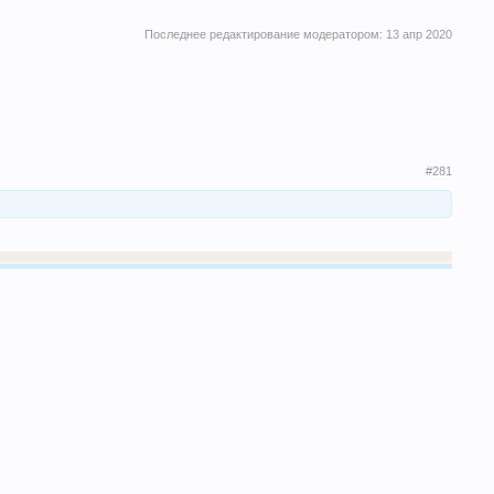
Последнее редактирование модератором:
13 апр 2020
#281