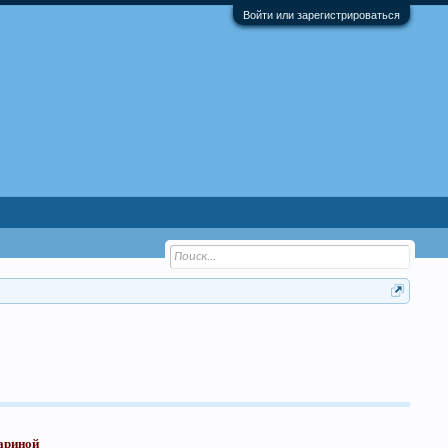
Войти или зарегистрироваться
ариной