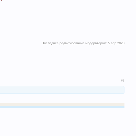
Последнее редактирование модератором:
5 апр 2020
#1