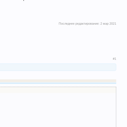
Последнее редактирование:
2 мар 2021
#1