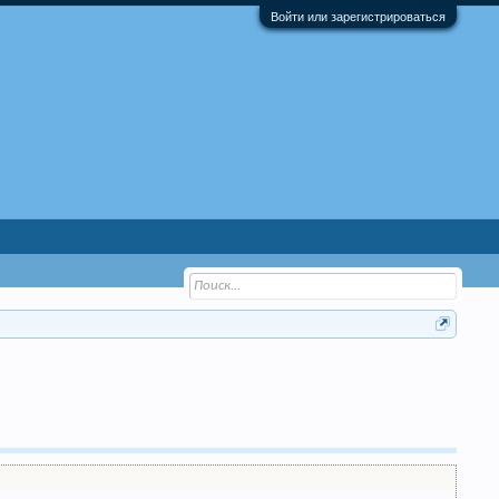
Войти или зарегистрироваться