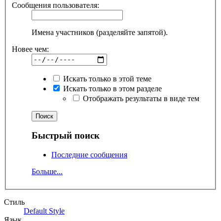
Сообщения пользователя:
Имена участников (разделяйте запятой).
Новее чем:
Искать только в этой теме
Искать только в этом разделе
Отображать результаты в виде тем
Быстрый поиск
Последние сообщения
Больше...
Стиль
Default Style
Язык