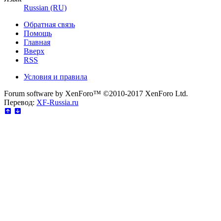
Russian (RU)
Обратная связь
Помощь
Главная
Вверх
RSS
Условия и правила
Forum software by XenForo™
©2010-2017 XenForo Ltd.
Перевод:
XF-Russia.ru