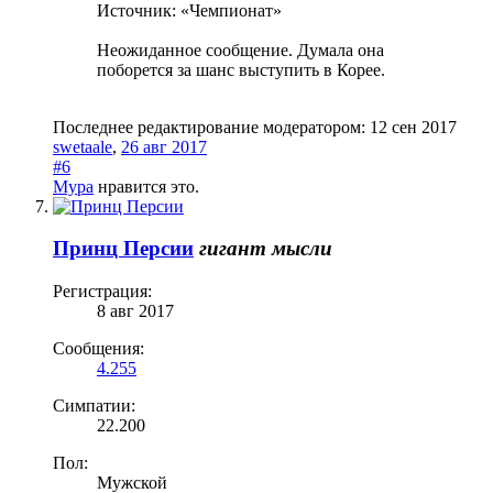
Источник: «Чемпионат»
Неожиданное сообщение. Думала она
поборется за шанс выступить в Корее.
Последнее редактирование модератором:
12 сен 2017
swetaale
,
26 авг 2017
#6
Мура
нравится это.
Принц Персии
гигант мысли
Регистрация:
8 авг 2017
Сообщения:
4.255
Симпатии:
22.200
Пол:
Мужской