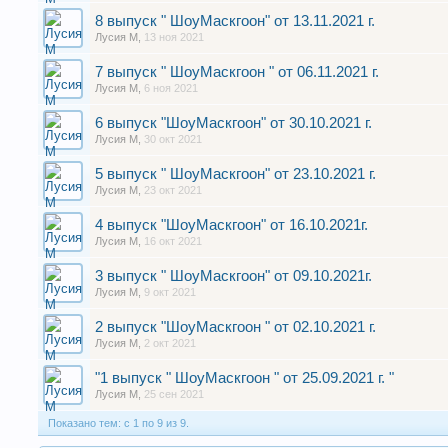
8 выпуск " ШоуМаскгоон" от 13.11.2021 г.
Лусия М
,
13 ноя 2021
7 выпуск " ШоуМаскгоон " от 06.11.2021 г.
Лусия М
,
6 ноя 2021
6 выпуск "ШоуМаскгоон" от 30.10.2021 г.
Лусия М
,
30 окт 2021
5 выпуск " ШоуМаскгоон" от 23.10.2021 г.
Лусия М
,
23 окт 2021
4 выпуск "ШоуМаскгоон" от 16.10.2021г.
Лусия М
,
16 окт 2021
3 выпуск " ШоуМаскгоон" от 09.10.2021г.
Лусия М
,
9 окт 2021
2 выпуск "ШоуМаскгоон " от 02.10.2021 г.
Лусия М
,
2 окт 2021
"1 выпуск " ШоуМаскгоон " от 25.09.2021 г. "
Лусия М
,
25 сен 2021
Показано тем: с 1 по 9 из 9.