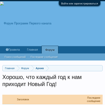
Войти или зарегистрироваться
Правила
Главная
Форум
Поиск сообщений
Последние сообщения
Главная
Форум
Архив
Хорошо, что каждый год к нам
приходит Новый Год!
Последнее
Заголовок
сообщение