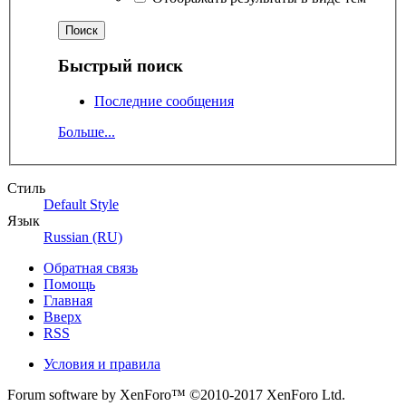
Быстрый поиск
Последние сообщения
Больше...
Стиль
Default Style
Язык
Russian (RU)
Обратная связь
Помощь
Главная
Вверх
RSS
Условия и правила
Forum software by XenForo™
©2010-2017 XenForo Ltd.