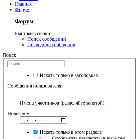
Главная
Форум
Форум
Быстрые ссылки
Поиск сообщений
Последние сообщения
Поиск
Искать только в заголовках
Сообщения пользователя:
Имена участников (разделяйте запятой).
Новее чем:
Искать только в этом разделе
Отображать результаты в виде тем