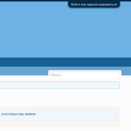
Войти или зарегистрироваться
, в которых мы живем.