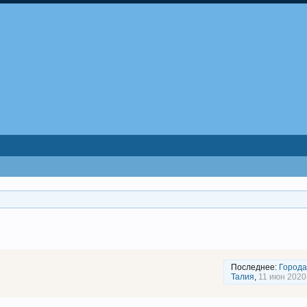
Последнее:
Города
Талия
,
11 июн 2020