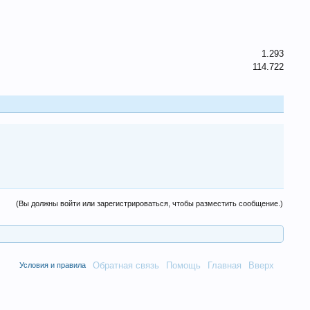
1.293
114.722
(Вы должны войти или зарегистрироваться, чтобы разместить сообщение.)
Обратная связь
Помощь
Главная
Вверх
Условия и правила