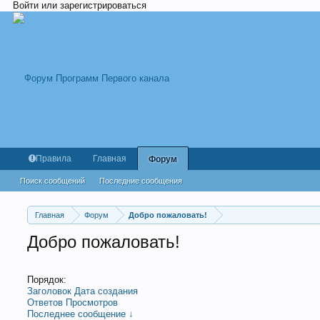
Войти или зарегистрироваться
Правила
Главная
Форум
Поиск сообщений
Последние сообщения
Главная
Форум
Добро пожаловать!
Добро пожаловать!
Порядок:
Заголовок
Дата создания
Ответов
Просмотров
Последнее сообщение ↓