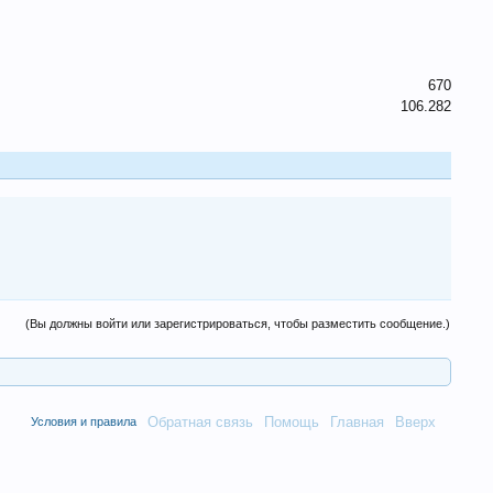
670
106.282
(Вы должны войти или зарегистрироваться, чтобы разместить сообщение.)
Обратная связь
Помощь
Главная
Вверх
Условия и правила