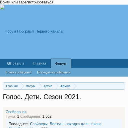
Войти или зарегистрироваться
Правила
Главная
Форум
Поиск сообщений
Последние сообщения
Главная
Форум
Архив
Архив
Голос. Дети. Сезон 2021.
Спойлерная
Темы:
1
Сообщения:
1.562
Последнее:
Спойлеры. Болтун - находка для шпиона.